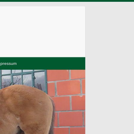
mpressum